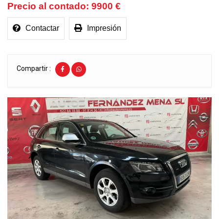
9900 €
Contactar
Impresión
Compartir :