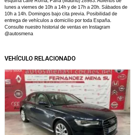
esquina calle Roma, Parla (Madrid) 28983. Abiertos de
lunes a viernes de 10h a 14h y de 17h a 20h. Sábados de
10h a 14h. Domingos bajo cita previa. Posibilidad de
entrega de vehículos a domicilio por toda España.
Consulte nuestro historial de ventas en Instagram
@autosmena
VEHÍCULO RELACIONADO