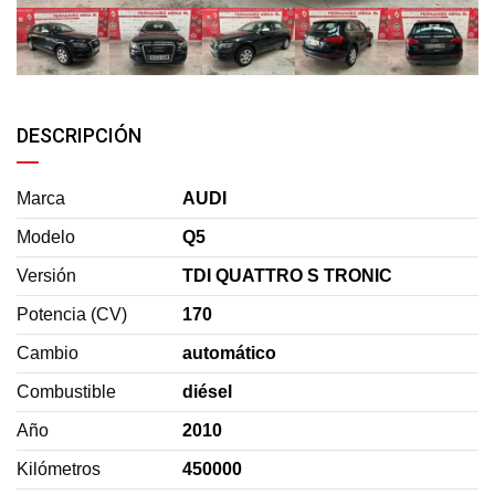
DESCRIPCIÓN
Marca
AUDI
Modelo
Q5
Versión
TDI QUATTRO S TRONIC
Potencia (CV)
170
Cambio
automático
Combustible
diésel
Año
2010
Kilómetros
450000