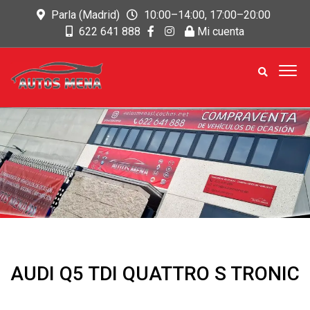
Parla (Madrid)
10:00–14:00, 17:00–20:00
622 641 888
Mi cuenta
AUDI Q5 TDI QUATTRO S TRONIC