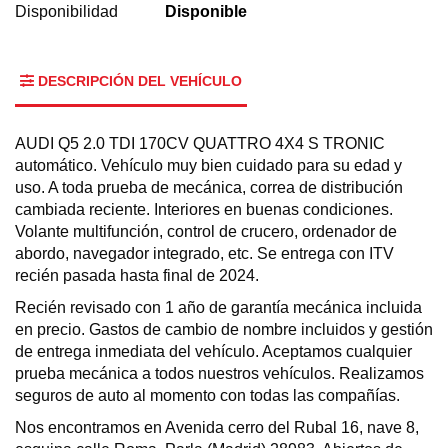
Disponibilidad
Disponible
DESCRIPCIÓN DEL VEHÍCULO
AUDI Q5 2.0 TDI 170CV QUATTRO 4X4 S TRONIC
automático. Vehículo muy bien cuidado para su edad y
uso. A toda prueba de mecánica, correa de distribución
cambiada reciente. Interiores en buenas condiciones.
Volante multifunción, control de crucero, ordenador de
abordo, navegador integrado, etc. Se entrega con ITV
recién pasada hasta final de 2024.
Recién revisado con 1 año de garantía mecánica incluida
en precio. Gastos de cambio de nombre incluidos y gestión
de entrega inmediata del vehículo. Aceptamos cualquier
prueba mecánica a todos nuestros vehículos. Realizamos
seguros de auto al momento con todas las compañías.
Nos encontramos en Avenida cerro del Rubal 16, nave 8,