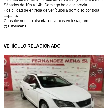
Sábados de 10h a 14h. Domingo bajo cita previa.
Posibilidad de entrega de vehículos a domicilio por toda
España.
Consulte nuestro historial de ventas en Instagram
@autosmena
VEHÍCULO RELACIONADO