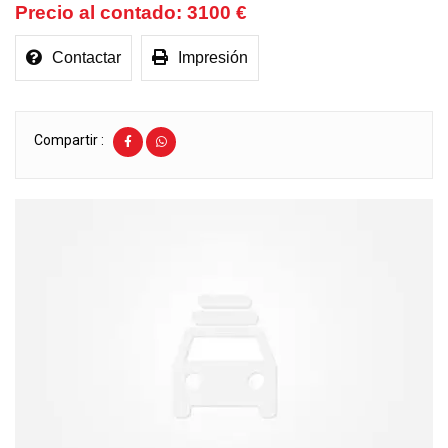
3100 €
Contactar
Impresión
Compartir :