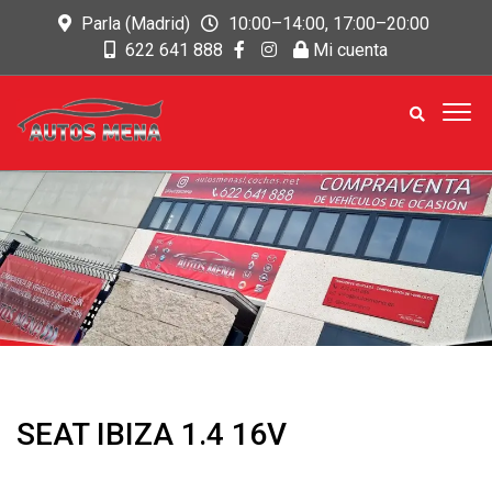
Parla (Madrid)
10:00–14:00, 17:00–20:00
622 641 888
Mi cuenta
SEAT IBIZA 1.4 16V