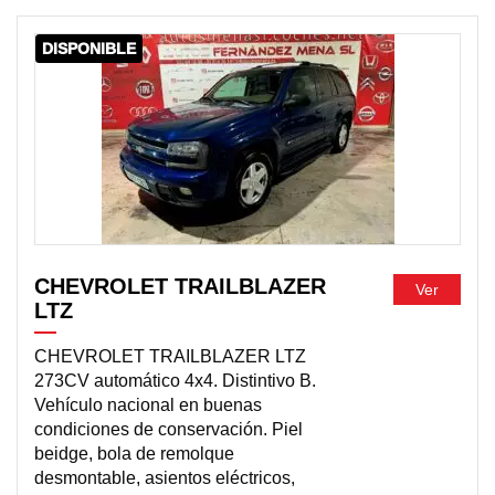
DISPONIBLE
CHEVROLET TRAILBLAZER
Ver
LTZ
CHEVROLET TRAILBLAZER LTZ
273CV automático 4x4. Distintivo B.
Vehículo nacional en buenas
condiciones de conservación. Piel
beidge, bola de remolque
desmontable, asientos eléctricos,