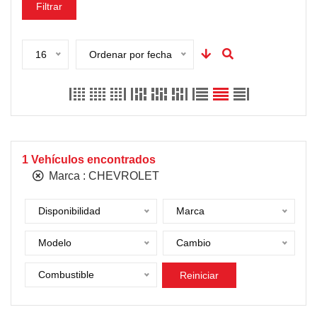
Filtrar
16
Ordenar por fecha
1
Vehículos encontrados
Marca :
CHEVROLET
Disponibilidad
Marca
Modelo
Cambio
Combustible
Reiniciar