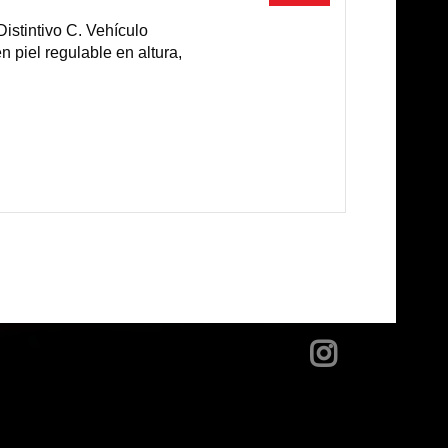
intivo C. Vehículo
n piel regulable en altura,