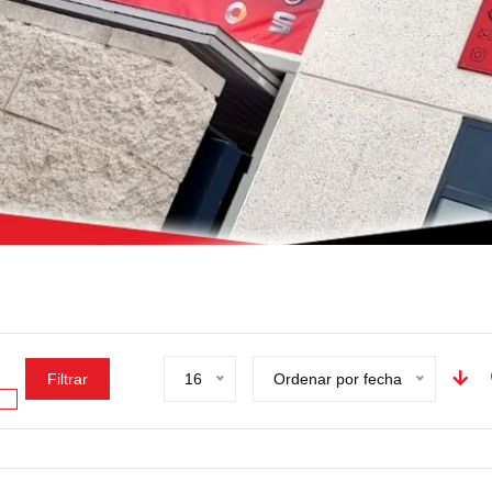
Filtrar
16
Ordenar por fecha