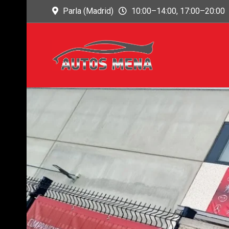
Parla (Madrid)
10:00–14:00, 17:00–20:00