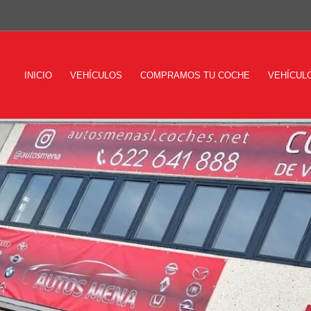
INICIO
VEHÍCULOS
COMPRAMOS TU COCHE
VEHÍCUL